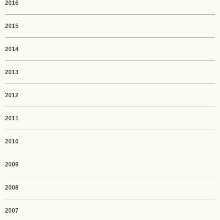
2016
2015
2014
2013
2012
2011
2010
2009
2008
2007