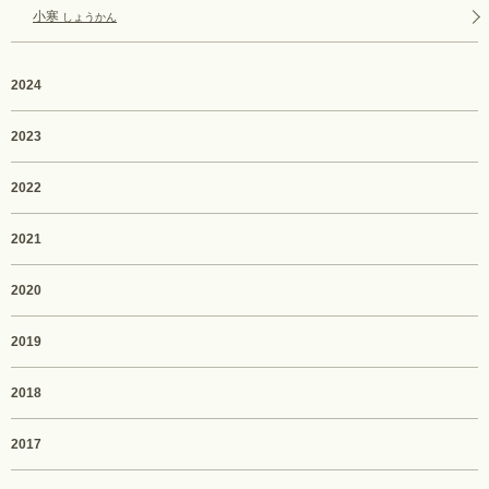
小寒
しょうかん
2024
2023
2022
2021
2020
2019
2018
2017