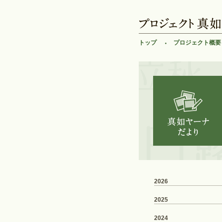
トップ
プロジェクト概要
2026
2025
2024