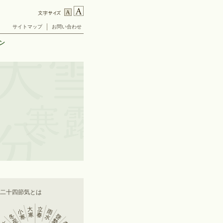
サイトマップ
お問い合わせ
ン
■二十四節気とは