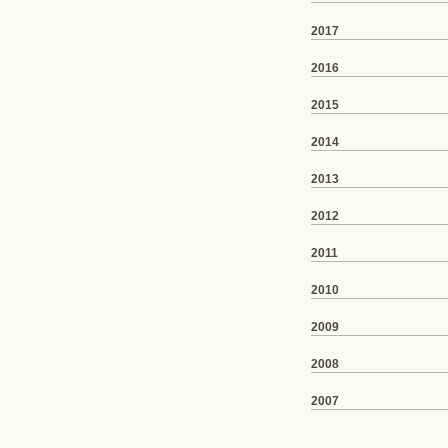
2017
2016
2015
2014
2013
2012
2011
2010
2009
2008
2007