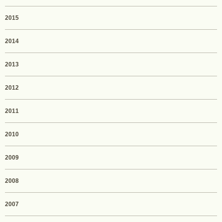
2015
2014
2013
2012
2011
2010
2009
2008
2007