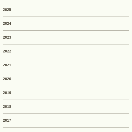
2025
2024
2023
2022
2021
2020
2019
2018
2017