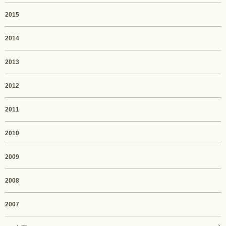
2015
2014
2013
2012
2011
2010
2009
2008
2007