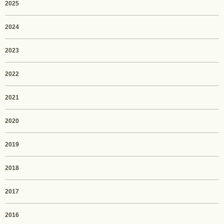
2025
2024
2023
2022
2021
2020
2019
2018
2017
2016