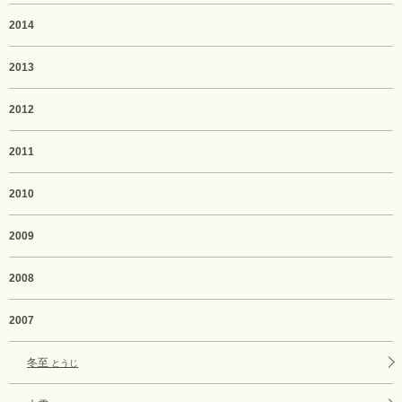
2014
2013
2012
2011
2010
2009
2008
2007
冬至
とうじ