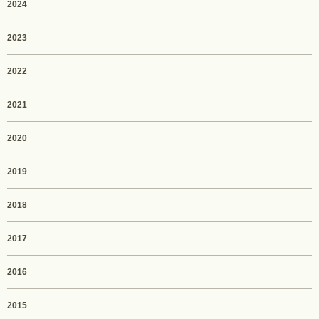
2024
2023
2022
2021
2020
2019
2018
2017
2016
2015