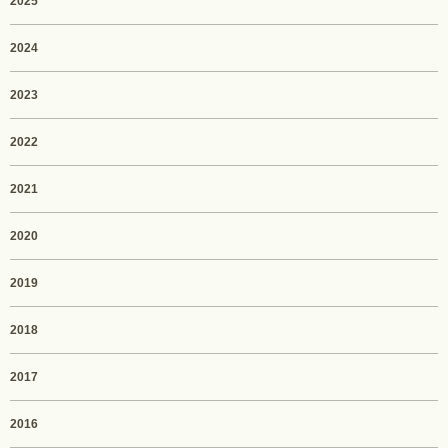
2025
2024
2023
2022
2021
2020
2019
2018
2017
2016