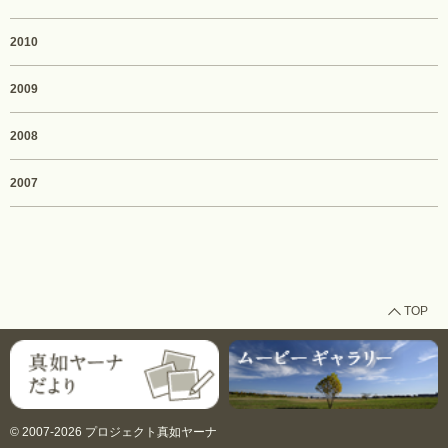
2010
2009
2008
2007
TOP
© 2007-2026 プロジェクト真如ヤーナ