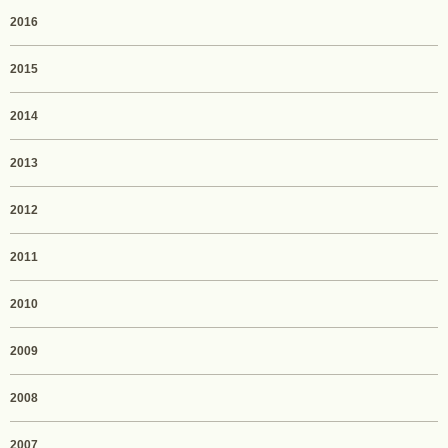
2016
2015
2014
2013
2012
2011
2010
2009
2008
2007