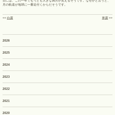
日には、この一年でもっとも大きな満月が見えるそうです。なぜかと言うと、
月の軌道が地球に一番近付くからだそうです。
<<
白露
寒露
>>
2026
2025
2024
2023
2022
2021
2020