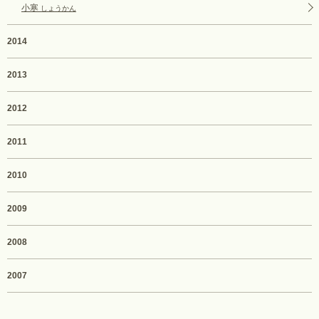
小寒
しょうかん
2014
2013
2012
2011
2010
2009
2008
2007