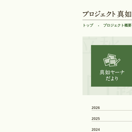
トップ
プロジェクト概要
2026
2025
2024