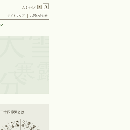
サイトマップ
お問い合わせ
ン
■二十四節気とは