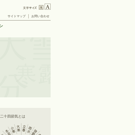
サイトマップ
お問い合わせ
ン
■二十四節気とは