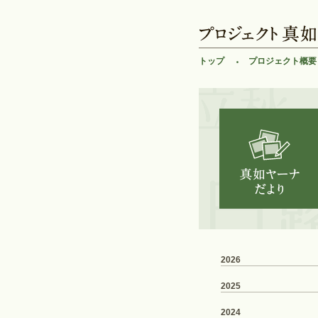
トップ
プロジェクト概要
2026
2025
2024