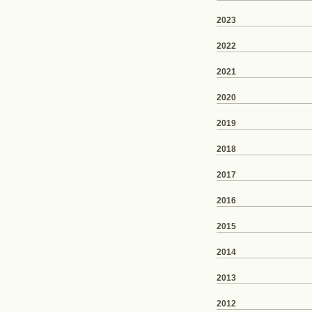
2023
2022
2021
2020
2019
2018
2017
2016
2015
2014
2013
2012