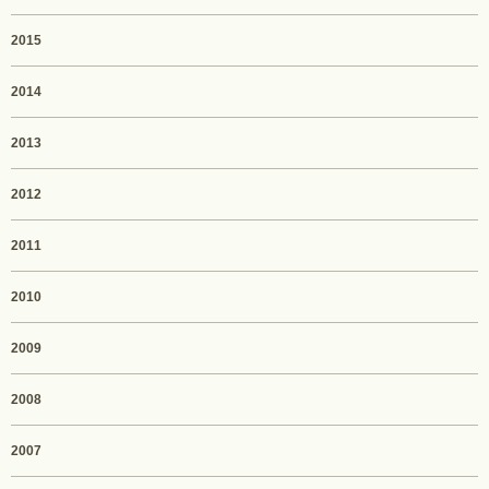
2015
2014
2013
2012
2011
2010
2009
2008
2007