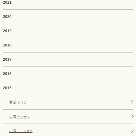
2021
2020
2019
2018
2017
2016
2015
冬至
とうじ
大雪
たいせつ
小雪
しょうせつ