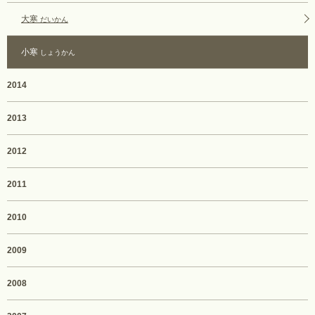
大寒
だいかん
小寒
しょうかん
2014
2013
2012
2011
2010
2009
2008