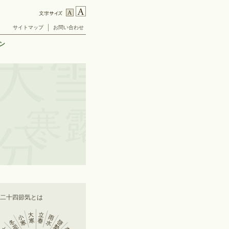
サイトマップ
お問い合わせ
ン
■二十四節気とは