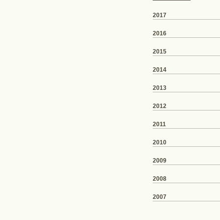
2017
2016
2015
2014
2013
2012
2011
2010
2009
2008
2007