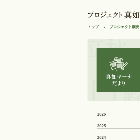
トップ
プロジェクト概要
2026
2025
2024